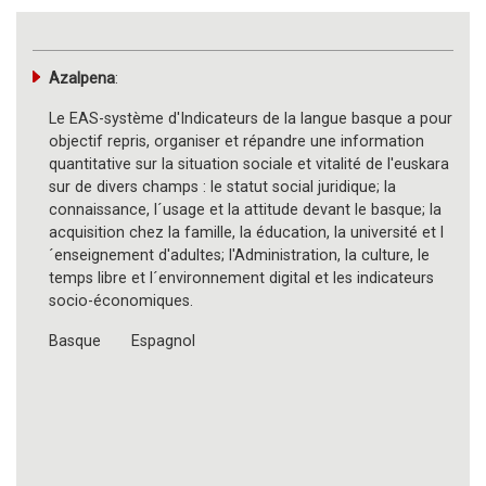
Azalpena
:
Le EAS-système d'Indicateurs de la langue basque a pour
objectif repris, organiser et répandre une information
quantitative sur la situation sociale et vitalité de l'euskara
sur de divers champs : le statut social juridique; la
connaissance, l´usage et la attitude devant le basque; la
acquisition chez la famille, la éducation, la université et l
´enseignement d'adultes; l'Administration, la culture, le
temps libre et l´environnement digital et les indicateurs
socio-économiques.
Basque
Espagnol