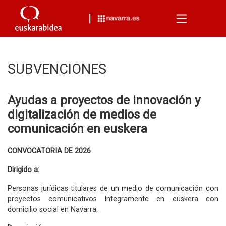
Menu
SUBVENCIONES
Ayudas a proyectos de innovación y
digitalización de medios de
comunicación en euskera
CONVOCATORIA DE 2026
Dirigido a:
Personas jurídicas titulares de un medio de comunicación con
proyectos comunicativos íntegramente en euskera con
domicilio social en Navarra.