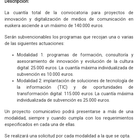
Descripción:
La cuantía total de la convocatoria para proyectos de
innovación y digitalización de medios de comunicación en
euskera asciende a un máximo de 140.000 euros.
Serán subvencionables los programas que recojan una o varias
de las siguientes actuaciones:
Modalidad 1: programas de formación, consultoría y
asesoramiento de innovación y evolución de la cultura
digital: 25.000 euros. La cuantía máxima individualizada de
subvención es 10.000 euros.
Modalidad 2: implantación de soluciones de tecnología de
la información (TIC) y de oportunidades de
transformación digital: 115.000 euros. La cuantía máxima
individualizada de subvención es 25.000 euros.
Un proyecto comunicativo podrá presentarse a más de una
modalidad, siempre y cuando cumpla con los requerimientos
especificados en cada una de ellas.
Se realizará una solicitud por cada modalidad a la que se opta.