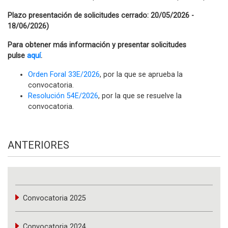
Plazo presentación de solicitudes cerrado: 20/05/2026 -
18/06/2026)
Para obtener más información y presentar solicitudes
pulse
aquí
.
Orden Foral 33E/2026
, por la que se aprueba la
convocatoria.
Resolución 54E/2026
, por la que se resuelve la
convocatoria.
ANTERIORES
Convocatoria 2025
Convocatoria 2024