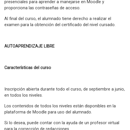
presenciales para aprender a manejarse en Moodle y
proporciona las contraseñas de acceso.
Al final del curso, el alumnado tiene derecho a realizar el
examen para la obtención del certificado del nivel cursado.
AUTOAPRENDIZAJE LIBRE
Características del curso
Inscripción abierta durante todo el curso, de septiembre a junio,
en todos los niveles.
Los contenidos de todos los niveles están disponibles en la
plataforma de Moodle para uso del alumnado.
Si lo desea, puede contar con la ayuda de un profesor virtual
para la corrección de redacciones.