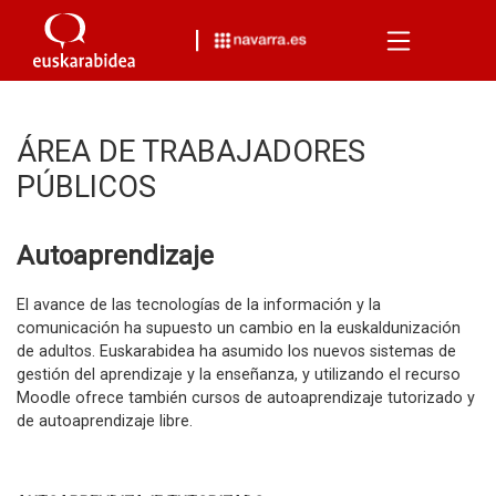
Menu
ÁREA DE TRABAJADORES
PÚBLICOS
Autoaprendizaje
El avance de las tecnologías de la información y la
comunicación ha supuesto un cambio en la euskaldunización
de adultos. Euskarabidea ha asumido los nuevos sistemas de
gestión del aprendizaje y la enseñanza, y utilizando el recurso
Moodle ofrece también cursos de autoaprendizaje tutorizado y
de autoaprendizaje libre.