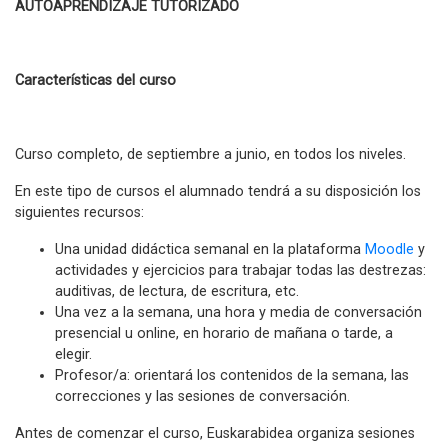
AUTOAPRENDIZAJE TUTORIZADO
Características del curso
Curso completo, de septiembre a junio, en todos los niveles.
En este tipo de cursos el alumnado tendrá a su disposición los
siguientes recursos:
Una unidad didáctica semanal en la plataforma
Moodle
y
actividades y ejercicios para trabajar todas las destrezas:
auditivas, de lectura, de escritura, etc.
Una vez a la semana, una hora y media de conversación
presencial u online, en horario de mañana o tarde, a
elegir.
Profesor/a: orientará los contenidos de la semana, las
correcciones y las sesiones de conversación.
Antes de comenzar el curso, Euskarabidea organiza sesiones