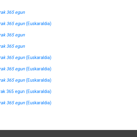
rak 365 egun
rak 365 egun
(Euskaraldia)
rak 365 egun
rak 365 egun
rak 365 egun
(Euskaraldia)
rak 365 egun
(Euskaraldia)
rak 365 egun
(Euskaraldia)
ak 365 egun (Euskaraldia)
rak 365 egun
(Euskaraldia)