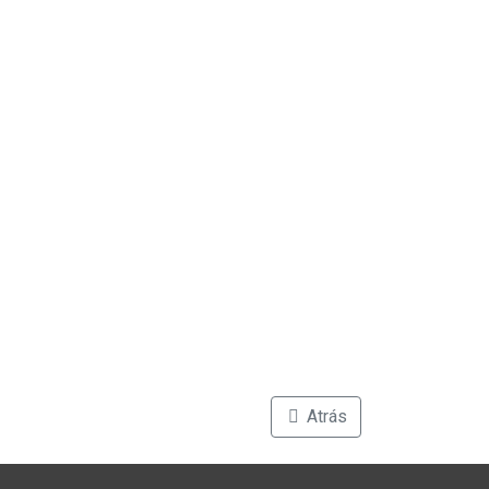
Atrás