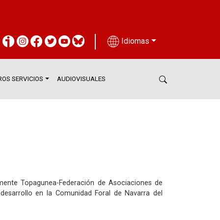
Idiomas
OS SERVICIOS
AUDIOVISUALES
ormente Topagunea-Federación de Asociaciones de
l desarrollo en la Comunidad Foral de Navarra del