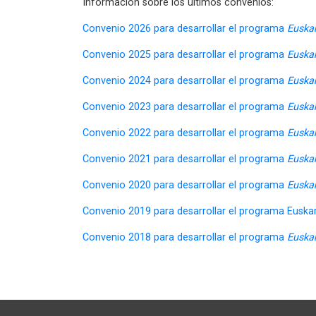
Información sobre los últimos convenios:
Convenio 2026 para desarrollar el programa
Euska
Convenio 2025 para desarrollar el programa
Euska
Convenio 2024 para desarrollar el programa
Euska
Convenio 2023 para desarrollar el programa
Euska
Convenio 2022 para desarrollar el programa
Euska
Convenio 2021 para desarrollar el programa
Euska
Convenio 2020 para desarrollar el programa
Euska
Convenio 2019 para desarrollar el programa Euskar
Convenio 2018 para desarrollar el programa
Euska