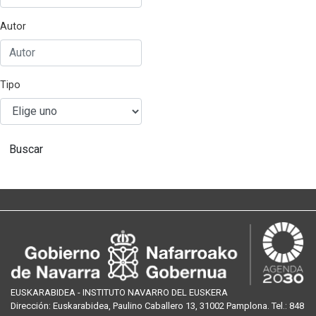
Autor
Tipo
Buscar
EUSKARABIDEA - INSTITUTO NAVARRO DEL EUSKERA
Dirección:
Euskarabidea, Paulino Caballero 13, 31002 Pamplona
. Tel.:
848