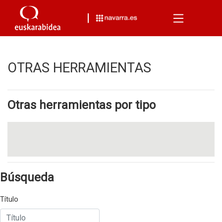
Menu
OTRAS HERRAMIENTAS
Otras herramientas por tipo
Búsqueda
Título