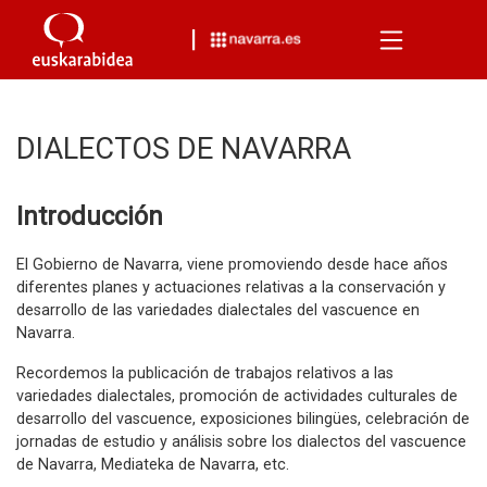
Menu
DIALECTOS DE NAVARRA
Introducción
El Gobierno de Navarra, viene promoviendo desde hace años
diferentes planes y actuaciones relativas a la conservación y
desarrollo de las variedades dialectales del vascuence en
Navarra.
Recordemos la publicación de trabajos relativos a las
variedades dialectales, promoción de actividades culturales de
desarrollo del vascuence, exposiciones bilingües, celebración de
jornadas de estudio y análisis sobre los dialectos del vascuence
de Navarra, Mediateka de Navarra, etc.