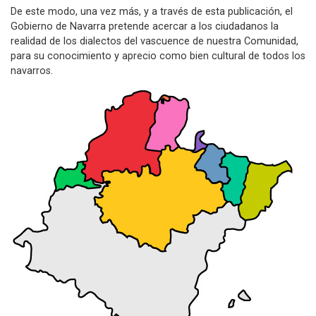
De este modo, una vez más, y a través de esta publicación, el
Gobierno de Navarra pretende acercar a los ciudadanos la
realidad de los dialectos del vascuence de nuestra Comunidad,
para su conocimiento y aprecio como bien cultural de todos los
navarros.