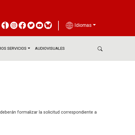
Idiomas
OS SERVICIOS
AUDIOVISUALES
deberán formalizar la solicitud correspondiente a