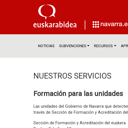
NOTICIAS
SUBVENCIONES
RECURSOS
APR
NUESTROS SERVICIOS
Formación para las unidades
Las unidades del Gobierno de Navarra que detecten
través de Sección de Formación y Acreditación del
Sección de Formación y Acreditación del euskera