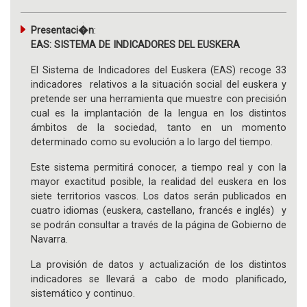
Presentaci�n
:
EAS: SISTEMA DE INDICADORES DEL EUSKERA
El Sistema de Indicadores del Euskera (EAS) recoge 33
indicadores relativos a la situación social del euskera y
pretende ser una herramienta que muestre con precisión
cual es la implantación de la lengua en los distintos
ámbitos de la sociedad, tanto en un momento
determinado como su evolución a lo largo del tiempo.
Este sistema permitirá conocer, a tiempo real y con la
mayor exactitud posible, la realidad del euskera en los
siete territorios vascos. Los datos serán publicados en
cuatro idiomas (euskera, castellano, francés e inglés) y
se podrán consultar a través de la página de Gobierno de
Navarra.
La provisión de datos y actualización de los distintos
indicadores se llevará a cabo de modo planificado,
sistemático y continuo.