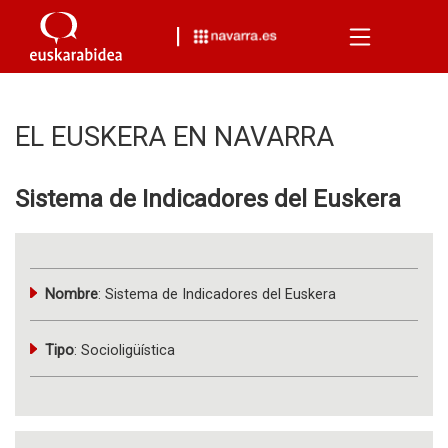
Menu
EL EUSKERA EN NAVARRA
Sistema de Indicadores del Euskera
Nombre
: Sistema de Indicadores del Euskera
Tipo
:
Socioligüística