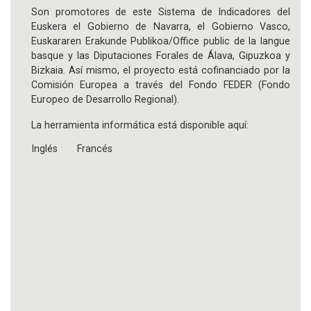
Son promotores de este Sistema de Indicadores del
Euskera el Gobierno de Navarra, el Gobierno Vasco,
Euskararen Erakunde Publikoa/Office public de la langue
basque y las Diputaciones Forales de Álava, Gipuzkoa y
Bizkaia. Así mismo, el proyecto está cofinanciado por
la
Comisión Europea
a través del Fondo FEDER (Fondo
Europeo de Desarrollo Regional).
La herramienta informática está disponible aquí:
Inglés
Francés