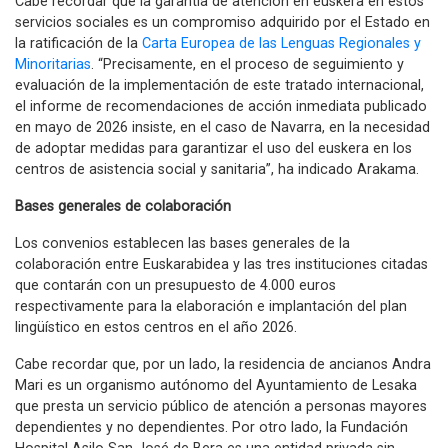
Cabe recordar que la garantía de atención en euskera en estos
servicios sociales es un compromiso adquirido por el Estado en
la ratificación de la
Carta Europea de las Lenguas Regionales y
Minoritarias
. “Precisamente, en el proceso de seguimiento y
evaluación de la implementación de este tratado internacional,
el informe de recomendaciones de acción inmediata publicado
en mayo de 2026 insiste, en el caso de Navarra, en la necesidad
de adoptar medidas para garantizar el uso del euskera en los
centros de asistencia social y sanitaria”, ha indicado Arakama.
Bases generales de colaboración
Los convenios establecen las bases generales de la
colaboración entre Euskarabidea y las tres instituciones citadas
que contarán con un presupuesto de 4.000 euros
respectivamente para la elaboración e implantación del plan
lingüístico en estos centros en el año 2026.
Cabe recordar que, por un lado, la residencia de ancianos Andra
Mari es un organismo autónomo del Ayuntamiento de Lesaka
que presta un servicio público de atención a personas mayores
dependientes y no dependientes. Por otro lado, la Fundación