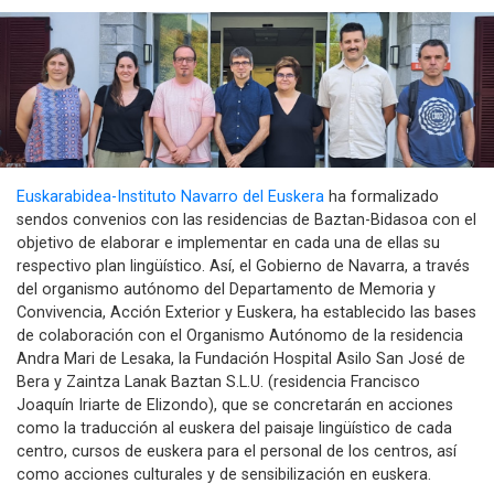
Euskarabidea-Instituto Navarro del Euskera
ha formalizado
sendos convenios con las residencias de Baztan-Bidasoa con el
objetivo de elaborar e implementar en cada una de ellas su
respectivo plan lingüístico. Así, el Gobierno de Navarra, a través
del organismo autónomo del Departamento de Memoria y
Convivencia, Acción Exterior y Euskera, ha establecido las bases
de colaboración con el Organismo Autónomo de la residencia
Andra Mari de Lesaka, la Fundación Hospital Asilo San José de
Bera y Zaintza Lanak Baztan S.L.U. (residencia Francisco
Joaquín Iriarte de Elizondo), que se concretarán en acciones
como la traducción al euskera del paisaje lingüístico de cada
centro, cursos de euskera para el personal de los centros, así
como acciones culturales y de sensibilización en euskera.