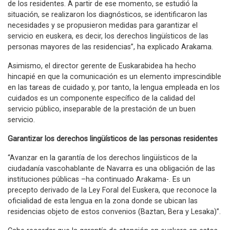
de los residentes. A partir de ese momento, se estudió la
situación, se realizaron los diagnósticos, se identificaron las
necesidades y se propusieron medidas para garantizar el
servicio en euskera, es decir, los derechos lingüísticos de las
personas mayores de las residencias”, ha explicado Arakama.
Asimismo, el director gerente de Euskarabidea ha hecho
hincapié en que la comunicación es un elemento imprescindible
en las tareas de cuidado y, por tanto, la lengua empleada en los
cuidados es un componente específico de la calidad del
servicio público, inseparable de la prestación de un buen
servicio.
Garantizar los derechos lingüísticos de las personas residentes
“Avanzar en la garantía de los derechos lingüísticos de la
ciudadanía vascohablante de Navarra es una obligación de las
instituciones públicas –ha continuado Arakama-. Es un
precepto derivado de la Ley Foral del Euskera, que reconoce la
oficialidad de esta lengua en la zona donde se ubican las
residencias objeto de estos convenios (Baztan, Bera y Lesaka)”.