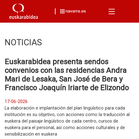
Menu
NOTICIAS
Euskarabidea presenta sendos
convenios con las residencias Andra
Mari de Lesaka, San José de Bera y
Francisco Joaquín Iriarte de Elizondo
17-06-2026
La elaboración e implantación del plan lingüístico para cada
institución es su objetivo, con acciones como la traducción al
euskera del paisaje lingüístico de cada centro, cursos de
euskera para el personal, así como acciones culturales y de
sensibilización en euskera