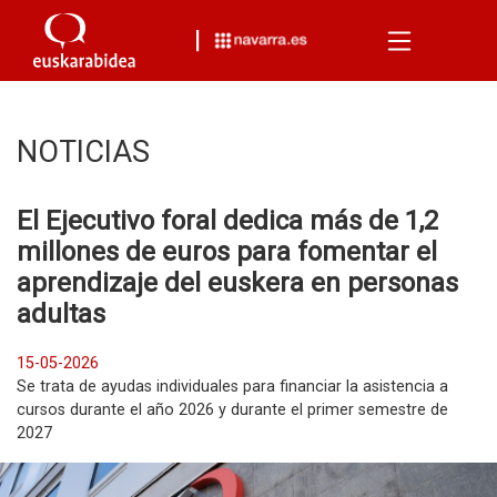
Menu
NOTICIAS
El Ejecutivo foral dedica más de 1,2
millones de euros para fomentar el
aprendizaje del euskera en personas
adultas
15-05-2026
Se trata de ayudas individuales para financiar la asistencia a
cursos durante el año 2026 y durante el primer semestre de
2027