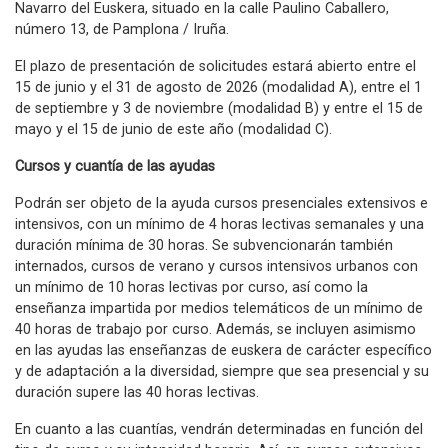
Navarro del Euskera, situado en la calle Paulino Caballero,
número 13, de Pamplona / Iruña.
El plazo de presentación de solicitudes estará abierto entre el
15 de junio y el 31 de agosto de 2026 (modalidad A), entre el 1
de septiembre y 3 de noviembre (modalidad B) y entre el 15 de
mayo y el 15 de junio de este año (modalidad C).
Cursos y cuantía de las ayudas
Podrán ser objeto de la ayuda cursos presenciales extensivos e
intensivos, con un mínimo de 4 horas lectivas semanales y una
duración mínima de 30 horas. Se subvencionarán también
internados, cursos de verano y cursos intensivos urbanos con
un mínimo de 10 horas lectivas por curso, así como la
enseñanza impartida por medios telemáticos de un mínimo de
40 horas de trabajo por curso. Además, se incluyen asimismo
en las ayudas las enseñanzas de euskera de carácter específico
y de adaptación a la diversidad, siempre que sea presencial y su
duración supere las 40 horas lectivas.
En cuanto a las cuantías, vendrán determinadas en función del