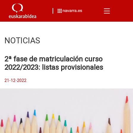
Menu
NOTICIAS
2ª fase de matriculación curso
2022/2023: listas provisionales
21-12-2022