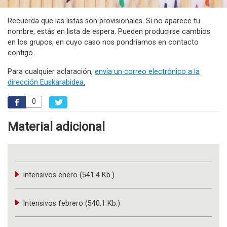
Recuerda que las listas son provisionales. Si no aparece tu
nombre, estás en lista de espera. Pueden producirse cambios
en los grupos, en cuyo caso nos pondríamos en contacto
contigo.
Para cualquier aclaración,
envía un correo electrónico a la
dirección Euskarabidea
.
0
Material adicional
Intensivos enero (541.4 Kb.)
Intensivos febrero (540.1 Kb.)