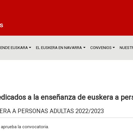
ENDE EUSKARA
EL EUSKERA EN NAVARRA
CONVENIOS
NUESTR
edicados a la enseñanza de euskera a per
ERA A PERSONAS ADULTAS 2022/2023
se aprueba la convocatoria.