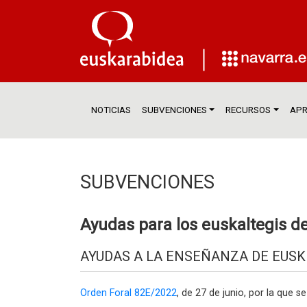
NOTICIAS
SUBVENCIONES
RECURSOS
APR
SUBVENCIONES
Ayudas para los euskaltegis d
AYUDAS A LA ENSEÑANZA DE EUSK
Orden Foral 82E/2022
, de 27 de junio, por la que 