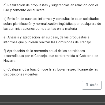
c) Realización de propuestas y sugerencias en relación con el
uso y fomento del euskera.
d) Emisión de cuantos informes y consultas le sean solicitados
sobre planificación y normalización lingüística por cualquiera de
las administraciones competentes en la materia.
e) Análisis y aprobación, en su caso, de las propuestas e
informes que pudieran realizar las Comisiones de Trabajo.
f) Aprobación de la memoria anual de las actividades
desarrolladas por el Consejo, que será remitida al Gobierno de
Navarra.
g) Cualquier otra función que le atribuyan específicamente las
disposiciones vigentes.
Atrás