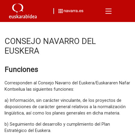
Menu
CONSEJO NAVARRO DEL
EUSKERA
Funciones
Corresponden al Consejo Navarro del Euskera/Euskararen Nafar
Kontseilua las siguientes funciones:
a) Información, sin carácter vinculante, de los proyectos de
disposiciones de carácter general relativos a la normalización
lingüística, así como los planes generales en dicha materia.
b) Seguimiento del desarrollo y cumplimiento del Plan
Estratégico del Euskera.