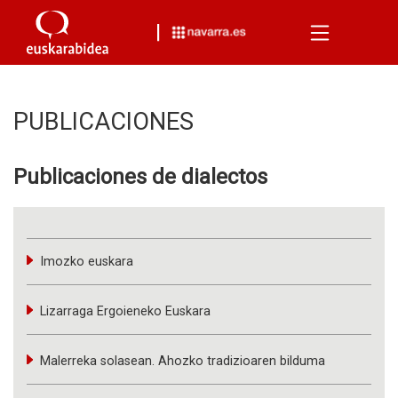
Menu
PUBLICACIONES
Publicaciones de dialectos
Imozko euskara
Lizarraga Ergoieneko Euskara
Malerreka solasean. Ahozko tradizioaren bilduma