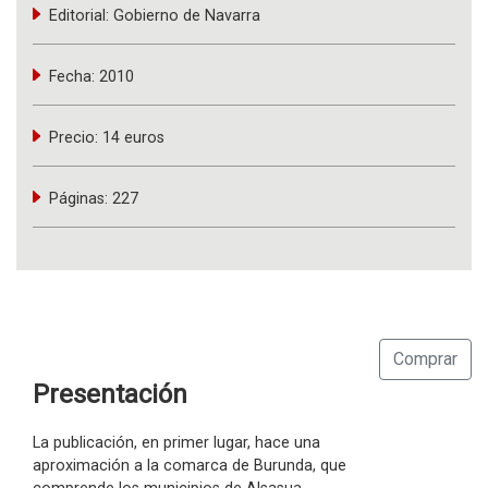
Editorial:
Gobierno de Navarra
Fecha:
2010
Precio:
14 euros
Páginas:
227
Comprar
Presentación
La publicación, en primer lugar, hace una
aproximación a la comarca de Burunda, que