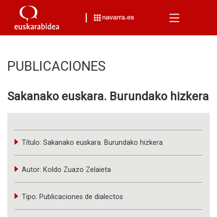
Menu
PUBLICACIONES
Sakanako euskara. Burundako hizkera
Título:
Sakanako euskara. Burundako hizkera
Autor:
Koldo Zuazo Zelaieta
Tipo:
Publicaciones de dialectos