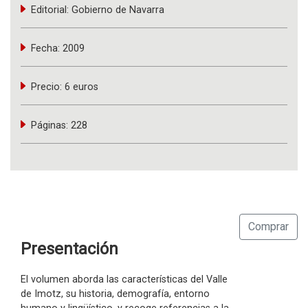
Editorial:
Gobierno de Navarra
Fecha:
2009
Precio:
6 euros
Páginas:
228
Comprar
Presentación
El volumen aborda las características del Valle
de Imotz, su historia, demografía, entorno