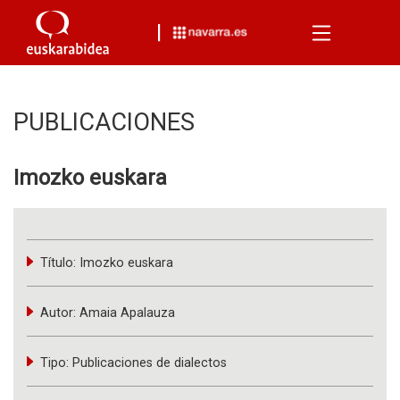
Menu
PUBLICACIONES
Imozko euskara
Título:
Imozko euskara
Autor:
Amaia Apalauza
Tipo:
Publicaciones de dialectos