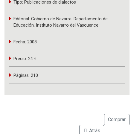
Tipo:
Publicaciones de dialectos
Editorial:
Gobierno de Navarra. Departamento de
Educación. Instituto Navarro del Vascuence
Fecha:
2008
Precio:
24 €
Páginas:
210
Comprar
Atrás