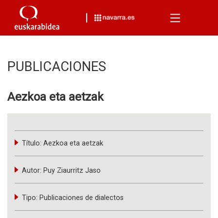
Menu
PUBLICACIONES
Aezkoa eta aetzak
Título:
Aezkoa eta aetzak
Autor:
Puy Ziaurritz Jaso
Tipo:
Publicaciones de dialectos