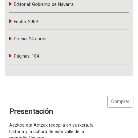
Editorial:
Gobierno de Navarra
Fecha:
2009
Precio:
24 euros
Páginas:
184
Comprar
Presentación
Aezkoa eta Aetzak recopila en euskera, la
historia y la cultura de este valle de la